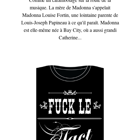
musique. La mère de Madonna s'appelait
Madonna Louise Fortin, une lointaine parente de
Louis-Joseph Papineau à ce qu'il paraît. Madonna
est elle-même née à Bay City, où a aussi grandi
Catherine...