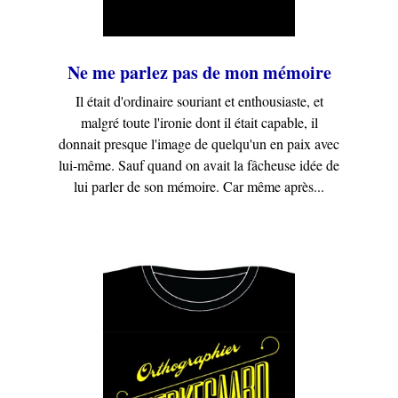
Ne me parlez pas de mon mémoire
Il était d'ordinaire souriant et enthousiaste, et
malgré toute l'ironie dont il était capable, il
donnait presque l'image de quelqu'un en paix avec
lui-même. Sauf quand on avait la fâcheuse idée de
lui parler de son mémoire. Car même après...