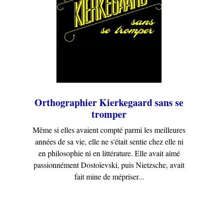
Orthographier Kierkegaard sans se
tromper
Même si elles avaient compté parmi les meilleures
années de sa vie, elle ne s'était sentie chez elle ni
en philosophie ni en littérature. Elle avait aimé
passionnément Dostoïevski, puis Nietzsche, avait
fait mine de mépriser...