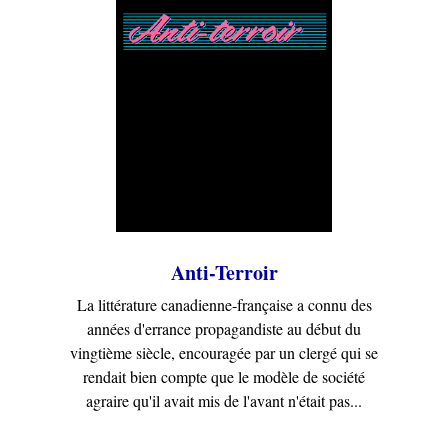
Anti-Terroir
La littérature canadienne-française a connu des
années d'errance propagandiste au début du
vingtième siècle, encouragée par un clergé qui se
rendait bien compte que le modèle de société
agraire qu'il avait mis de l'avant n'était pas...