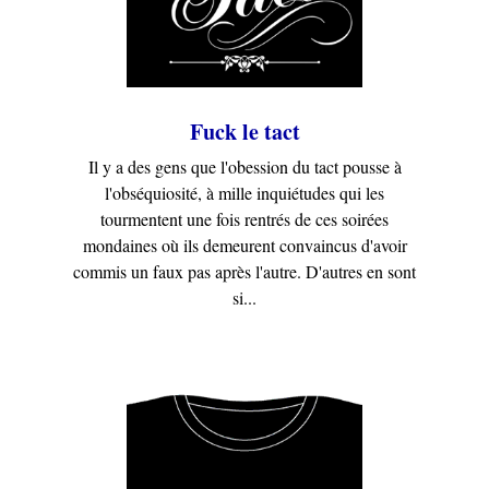
Fuck le tact
Il y a des gens que l'obession du tact pousse à
l'obséquiosité, à mille inquiétudes qui les
tourmentent une fois rentrés de ces soirées
mondaines où ils demeurent convaincus d'avoir
commis un faux pas après l'autre. D'autres en sont
si...