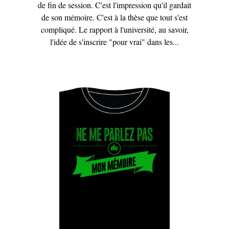
de fin de session. C'est l'impression qu'il gardait
de son mémoire. C'est à la thèse que tout s'est
compliqué. Le rapport à l'université, au savoir,
l'idée de s'inscrire "pour vrai" dans les...