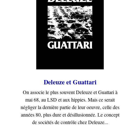
Deleuze et Guattari
On associe le plus souvent Deleuze et Guattari à
mai 68, au LSD et aux hippies. Mais ce serait
négliger la dernière partie de leur oeuvre, celle des
années 80, plus dure et désillusionnée. Le concept
de sociétés de contrôle chez Deleuze...