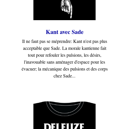
Kant avec Sade
Il ne faut pas se méprendre: Kant n'est pas plus
acceptable que Sade. La morale kantienne fait
tout pour refouler les pulsions, les désirs,
l'inavouable sans aménager d'espace pour les
évacuer; la mécanique des pulsions et des corps
chez Sade...