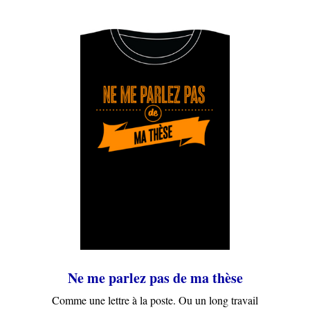
Ne me parlez pas de ma thèse
Comme une lettre à la poste. Ou un long travail