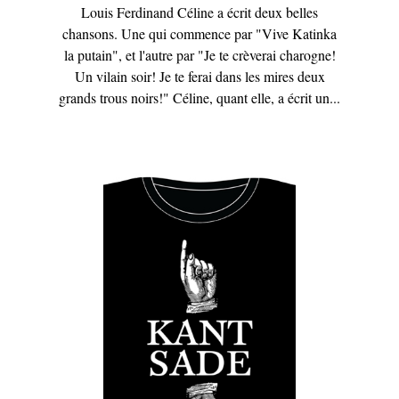
Louis Ferdinand Céline a écrit deux belles
chansons. Une qui commence par "Vive Katinka
la putain", et l'autre par "Je te crèverai charogne!
Un vilain soir! Je te ferai dans les mires deux
grands trous noirs!" Céline, quant elle, a écrit un...