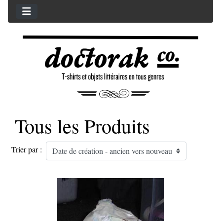
Tous les Produits
Trier par :