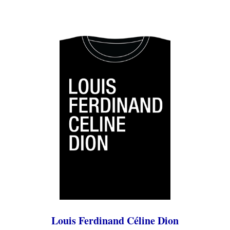
Louis Ferdinand Céline Dion