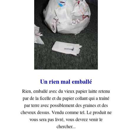
Un rien mal emballé
Rien, emballé avec du vieux papier laitte retenu
par de la ficelle et du papier collant qui a traîné
par terre avec possiblement des graines et des
cheveux dessus. Vendu comme tel. Le produit ne
vous sera pas livré, vous devrez venir le
chercher...