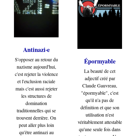
Antinazi·e
S'opposer au retour du
Épormyable
nazisme aujourd'hui,
La beauté de cet
c'est rejeter la violence
adjectif créé par
et l'exclusion raciale
Claude Gauvreau,
mais c'est aussi rejeter
"épormyable", c'est
les structures de
qu'il n'a pas de
domination
définition et que son
traditionnelles qui se
utilisation n'est
trouvent derrière. On
véritablement attestable
peut aller plus loin
qu'une seule fois dans
qu'être antinazi au