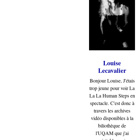
Louise
Lecavalier
Bonjour Louise, J'étais
trop jeune pour voir La
La La Human Steps en
spectacle. C'est donc à
travers les archives
vidéo disponibles à la
biliothèque de
l'UQAM que j'ai