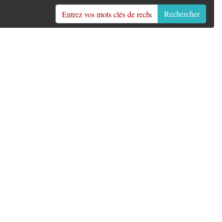
Rechercher