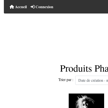
Accueil
Connexion
Produits Ph
Trier par :