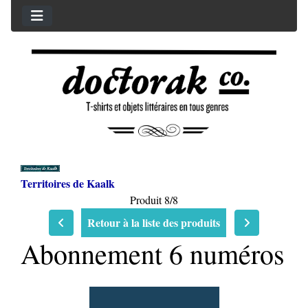
Territoires de Kaalk
Produit 8/8
Retour à la liste des produits
Abonnement 6 numéros