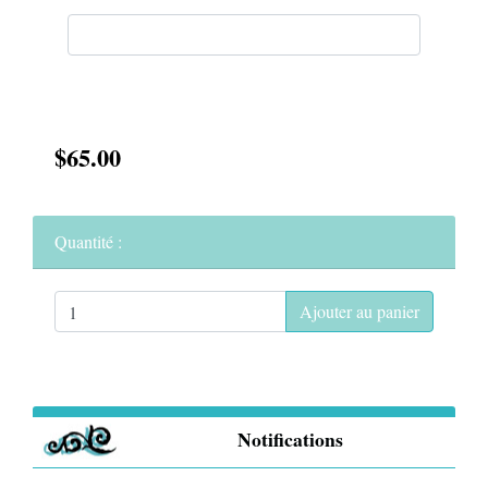
$65.00
Quantité :
Ajouter au panier
Notifications