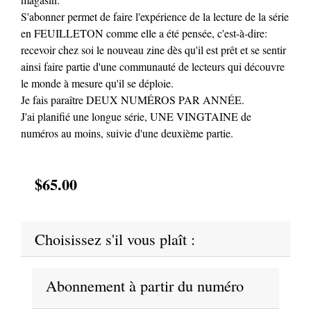
S'abonner permet de faire l'expérience de la lecture de la série
en FEUILLETON comme elle a été pensée, c'est-à-dire:
recevoir chez soi le nouveau zine dès qu'il est prêt et se sentir
ainsi faire partie d'une communauté de lecteurs qui découvre
le monde à mesure qu'il se déploie.
Je fais paraître DEUX NUMÉROS PAR ANNÉE.
J'ai planifié une longue série, UNE VINGTAINE de
numéros au moins, suivie d'une deuxième partie.
$65.00
Choisissez s'il vous plaît :
Abonnement à partir du numéro