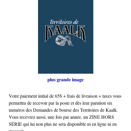
plus grande image
Votre paiement initial de 65$ + frais de livraison + taxes vous
permettra de recevoir par la poste et dès leur parution six
numéros des Demandes de bourse des Territoires de Kaalk.
Vous recevrez aussi, une fois par année, un ZINE HORS
SÉRIE qui lui non plus ne sera disponible ni en ligne ni en
magasin.