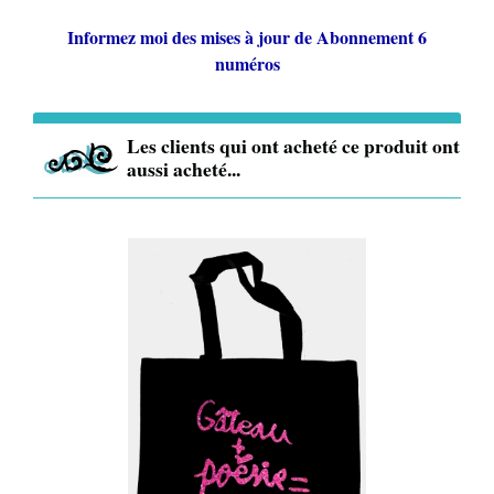
Informez moi des mises à jour de
Abonnement 6
numéros
Les clients qui ont acheté ce produit ont
aussi acheté...