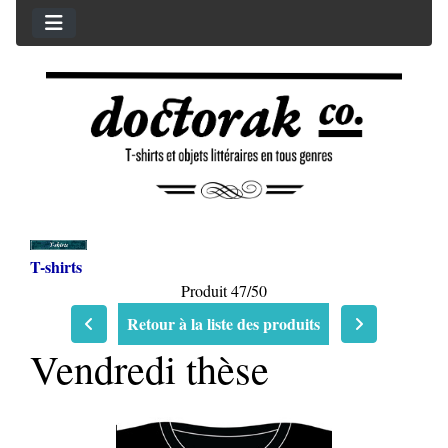
T-shirts
Produit 47/50
Retour à la liste des produits
Vendredi thèse