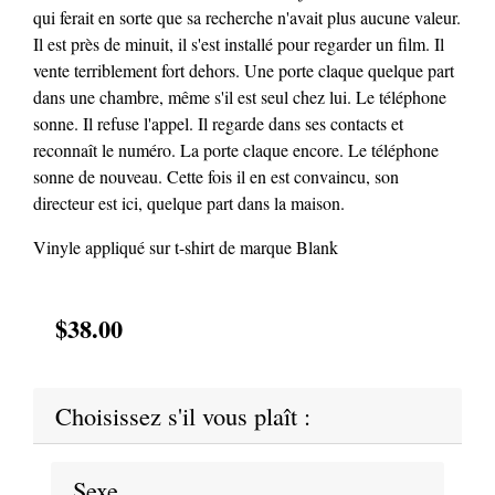
qui ferait en sorte que sa recherche n'avait plus aucune valeur.
Il est près de minuit, il s'est installé pour regarder un film. Il
vente terriblement fort dehors. Une porte claque quelque part
dans une chambre, même s'il est seul chez lui. Le téléphone
sonne. Il refuse l'appel. Il regarde dans ses contacts et
reconnaît le numéro. La porte claque encore. Le téléphone
sonne de nouveau. Cette fois il en est convaincu, son
directeur est ici, quelque part dans la maison.
Vinyle appliqué sur t-shirt de marque Blank
$38.00
Choisissez s'il vous plaît :
Sexe