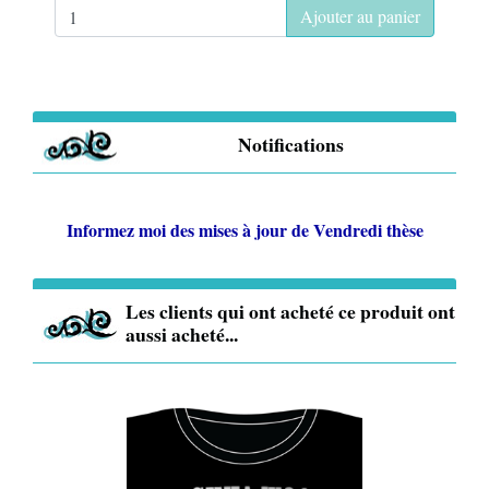
Ajouter au panier
Notifications
Informez moi des mises à jour de
Vendredi thèse
Les clients qui ont acheté ce produit ont
aussi acheté...