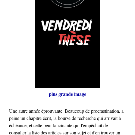
plus grande image
Une autre année éprouvante. Beaucoup de procrastination, à
peine un chapitre écrit, la bourse de recherche qui arrivait à
échéance, et cette peur lancinante qui l'empêchait de
consulter la liste des articles sur son sujet et d'en trouver un