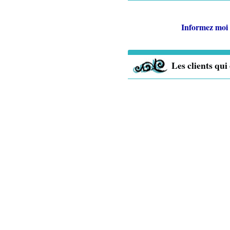
Informez moi 
Les clients qui