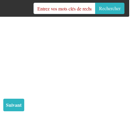
Rechercher
Suivant