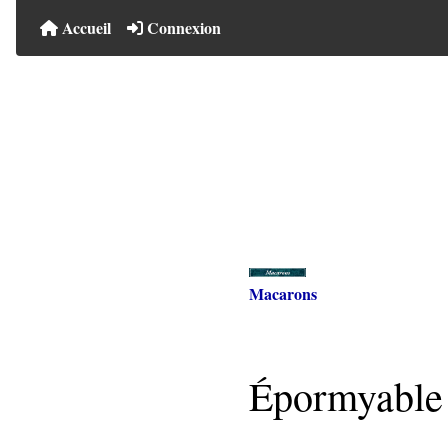
Accueil
Connexion
Macarons
Épormyable