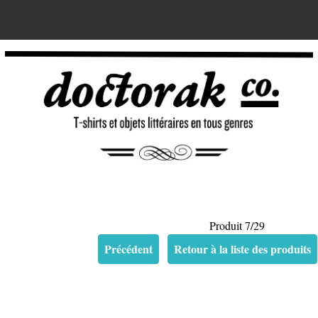
Produit 7/29
Précédent
Retour à la liste des produits