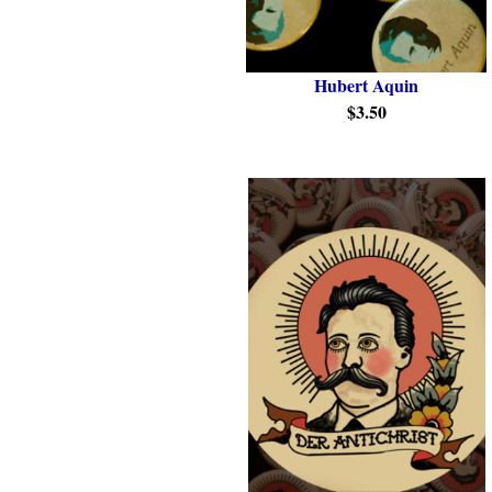
Hubert Aquin
$3.50