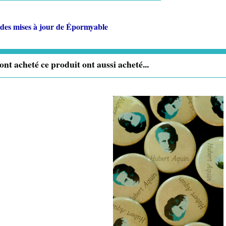
des mises à jour de
Épormyable
 ont acheté ce produit ont aussi acheté...