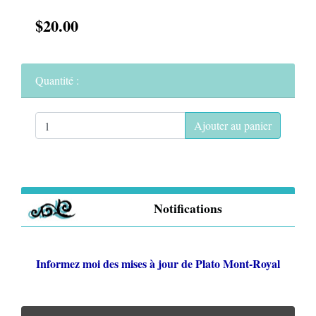
$20.00
Quantité :
Ajouter au panier
Notifications
Informez moi des mises à jour de
Plato Mont-Royal