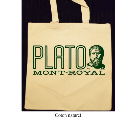
Coton naturel