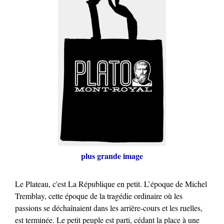
plus grande image
Le Plateau, c'est La République en petit. L’époque de Michel
Tremblay, cette époque de la tragédie ordinaire où les
passions se déchaînaient dans les arrière-cours et les ruelles,
est terminée. Le petit peuple est parti, cédant la place à une