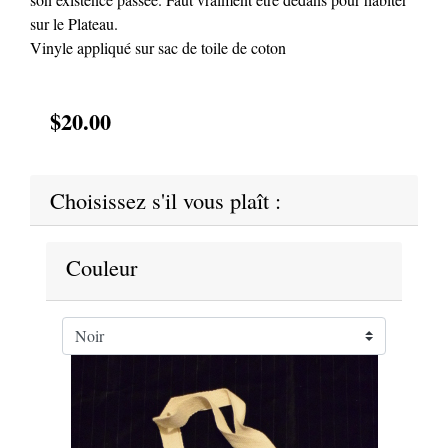
sur le Plateau.
Vinyle appliqué sur sac de toile de coton
$20.00
Choisissez s'il vous plaît :
Couleur