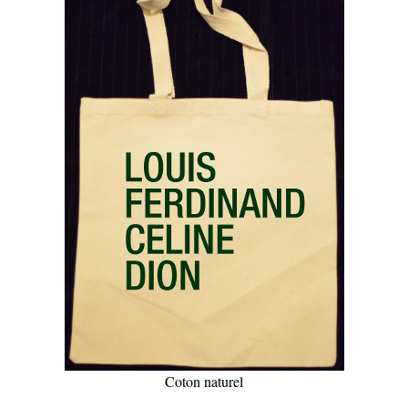
Coton naturel