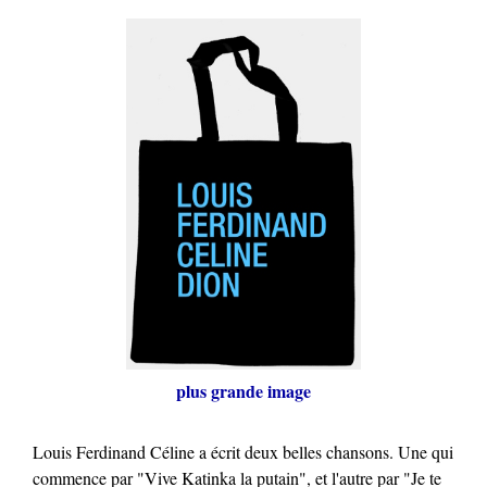
plus grande image
Louis Ferdinand Céline a écrit deux belles chansons. Une qui
commence par "Vive Katinka la putain", et l'autre par "Je te