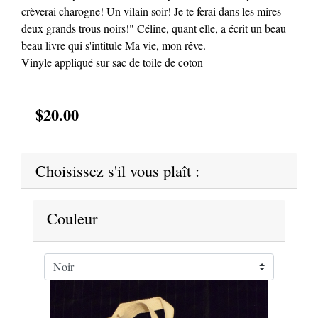
crèverai charogne! Un vilain soir! Je te ferai dans les mires
deux grands trous noirs!" Céline, quant elle, a écrit un beau
beau livre qui s'intitule Ma vie, mon rêve.
Vinyle appliqué sur sac de toile de coton
$20.00
Choisissez s'il vous plaît :
Couleur