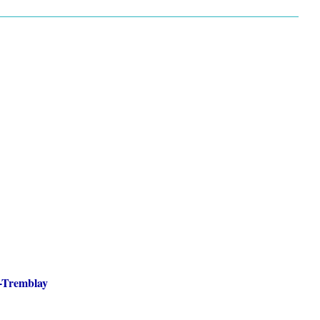
e-Tremblay