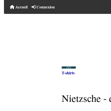
Accueil
Connexion
T-shirts
Nietzsche - 