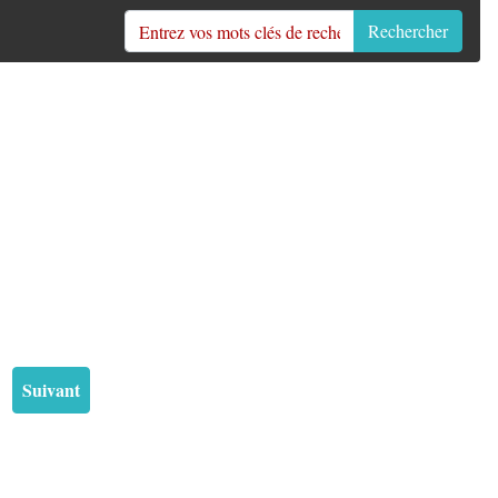
Rechercher
Suivant