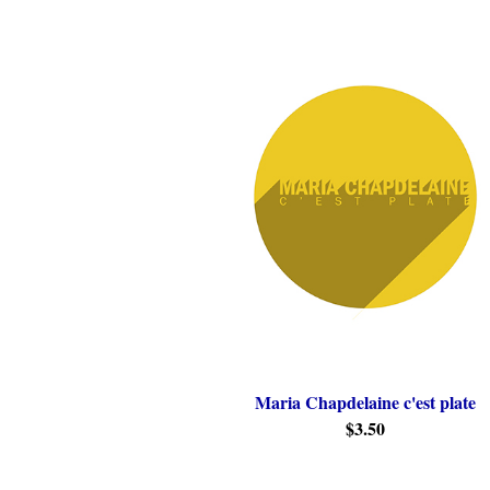
Maria Chapdelaine c'est plate
$3.50