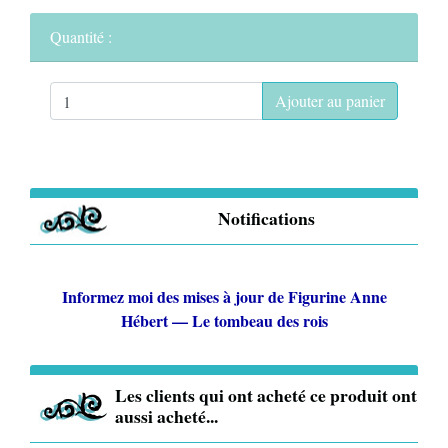
Quantité :
Ajouter au panier
Notifications
Informez moi des mises à jour de
Figurine Anne
Hébert — Le tombeau des rois
Les clients qui ont acheté ce produit ont
aussi acheté...