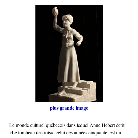
plus grande image
Le monde culturel québécois dans lequel Anne Hébert écrit
«Le tombeau des rois», celui des années cinquante, est un