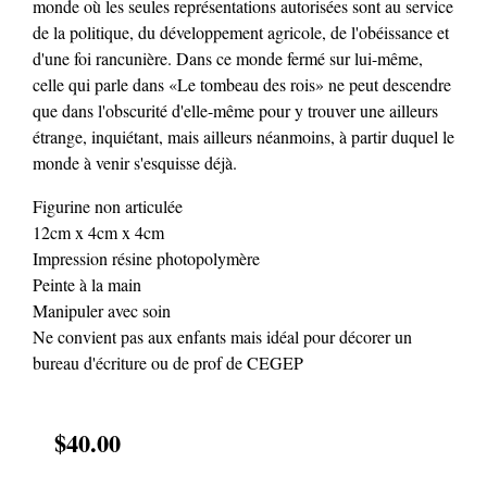
monde où les seules représentations autorisées sont au service
de la politique, du développement agricole, de l'obéissance et
d'une foi rancunière. Dans ce monde fermé sur lui-même,
celle qui parle dans «Le tombeau des rois» ne peut descendre
que dans l'obscurité d'elle-même pour y trouver une ailleurs
étrange, inquiétant, mais ailleurs néanmoins, à partir duquel le
monde à venir s'esquisse déjà.
Figurine non articulée
12cm x 4cm x 4cm
Impression résine photopolymère
Peinte à la main
Manipuler avec soin
Ne convient pas aux enfants mais idéal pour décorer un
bureau d'écriture ou de prof de CEGEP
$40.00