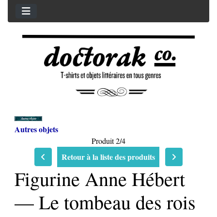
Autres objets
Produit 2/4
Retour à la liste des produits
Figurine Anne Hébert
— Le tombeau des rois