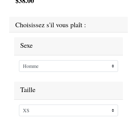
$38.00
Choisissez s'il vous plaît :
Sexe
Taille