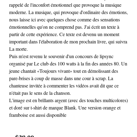
rappelé de l'inconfort émotionnel que provoque la musique
moderne. La musique, qui provoque d'ordinaire des émotions,
nous laisse ici avec quelques chose comme des sensations
émotionnelles qu'on ne comprend pas. J'ai écrit un texte à
partir de cette expérience. Ce texte est devenu un moment
important dans l'élaboration de mon prochain livre, qui suivra
La morte.
Puis m'est revenu le souvenir d'un concours de lipsync
organisé par Le club des 100 watts à la fin des années 80. Un
jeune chantait «Toujours vivant» tout en démolissant des
pare-brises à coup de masse dans une cour à scrap. La
chanteuse invitée à commenter les vidéos avait dit que ce
n'était pas le sens de la chanson.
L'image est en brillants argent (avec des touches multicolores)
et doré sur t-shirt de marque Blank. Une version orange et
framboise est aussi disponible