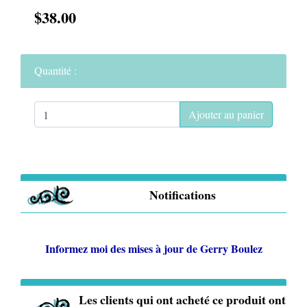
$38.00
Quantité :
Ajouter au panier
Notifications
Informez moi des mises à jour de
Gerry Boulez
Les clients qui ont acheté ce produit ont