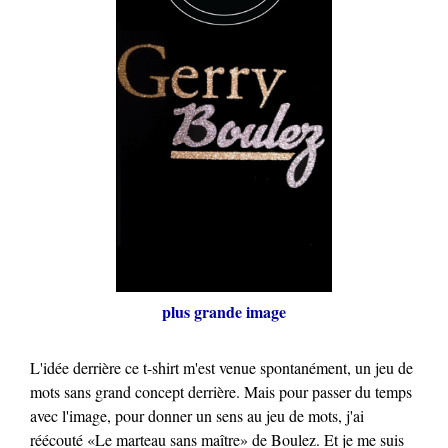
plus grande image
L'idée derrière ce t-shirt m'est venue spontanément, un jeu de
mots sans grand concept derrière. Mais pour passer du temps
avec l'image, pour donner un sens au jeu de mots, j'ai
réécouté «Le marteau sans maître» de Boulez. Et je me suis