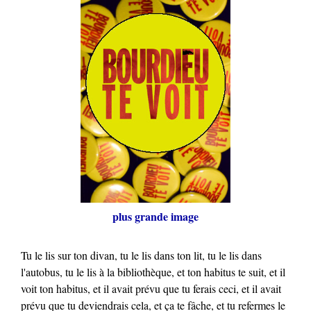
plus grande image
Tu le lis sur ton divan, tu le lis dans ton lit, tu le lis dans
l'autobus, tu le lis à la bibliothèque, et ton habitus te suit, et il
voit ton habitus, et il avait prévu que tu ferais ceci, et il avait
prévu que tu deviendrais cela, et ça te fâche, et tu refermes le