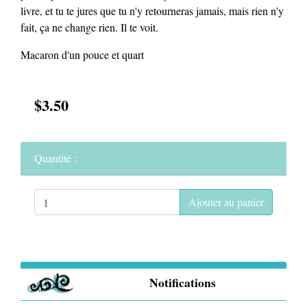
livre, et tu te jures que tu n'y retourneras jamais, mais rien n'y
fait, ça ne change rien. Il te voit.
Macaron d'un pouce et quart
$3.50
Quantité :
Ajouter au panier
Notifications