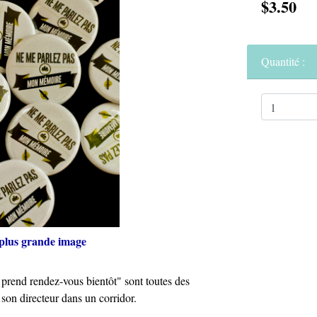
$3.50
Quantité :
plus grande image
prend rendez-vous bientôt" sont toutes des
son directeur dans un corridor.