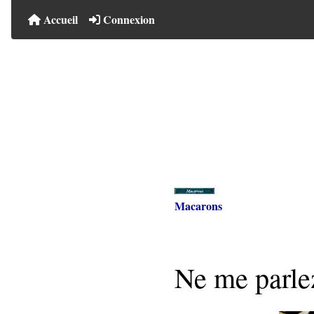
Accueil
Connexion
Macarons
Ne me parle