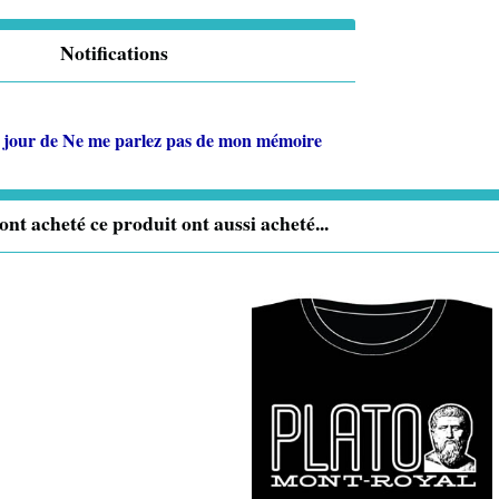
Notifications
 jour de
Ne me parlez pas de mon mémoire
 ont acheté ce produit ont aussi acheté...