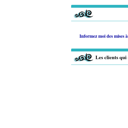
Informez moi des mises à
Les clients qui