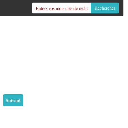
Rechercher
Suivant