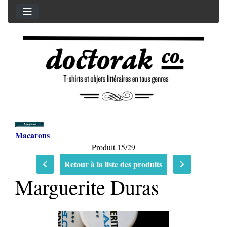
Macarons
Produit 15/29
Retour à la liste des produits
Marguerite Duras