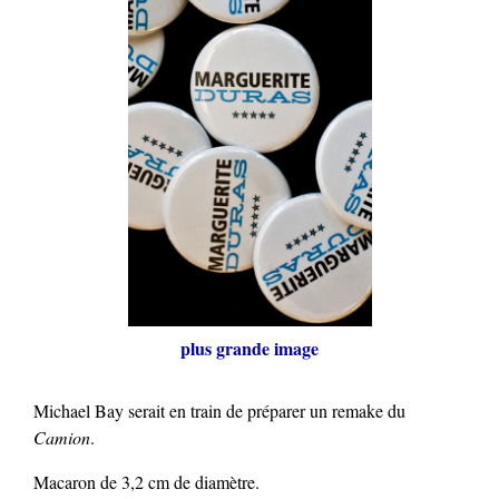
plus grande image
Michael Bay serait en train de préparer un remake du
Camion
.
Macaron de 3,2 cm de diamètre.