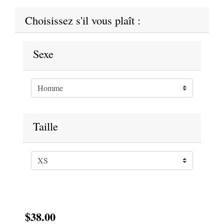
Choisissez s'il vous plaît :
Sexe
Taille
$38.00