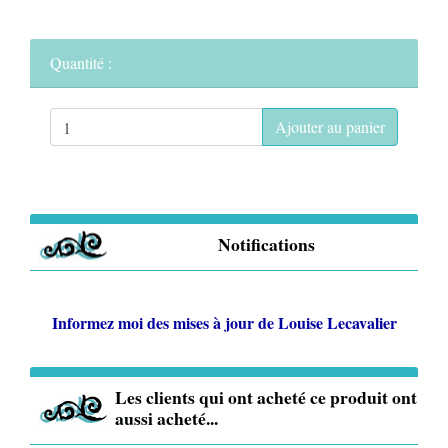
Quantité :
Ajouter au panier
Notifications
Informez moi des mises à jour de
Louise Lecavalier
Les clients qui ont acheté ce produit ont
aussi acheté...