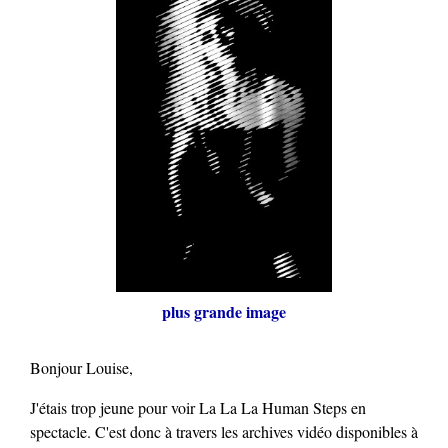
plus grande image
Bonjour Louise,
J'étais trop jeune pour voir La La La Human Steps en
spectacle. C'est donc à travers les archives vidéo disponibles à