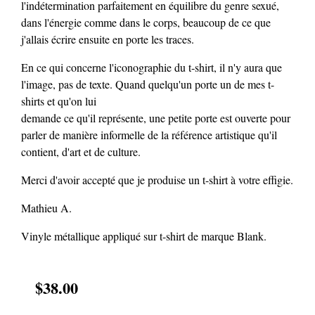
l'indétermination parfaitement en équilibre du genre sexué,
dans l'énergie comme dans le corps, beaucoup de ce que
j'allais écrire ensuite en porte les traces.
En ce qui concerne l'iconographie du t-shirt, il n'y aura que
l'image, pas de texte. Quand quelqu'un porte un de mes t-
shirts et qu'on lui
demande ce qu'il représente, une petite porte est ouverte pour
parler de manière informelle de la référence artistique qu'il
contient, d'art et de culture.
Merci d'avoir accepté que je produise un t-shirt à votre effigie.
Mathieu A.
Vinyle métallique appliqué sur t-shirt de marque Blank.
$38.00