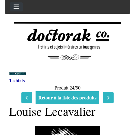
T-shirts
Produit 24/50
Retour à la liste des produits
Louise Lecavalier