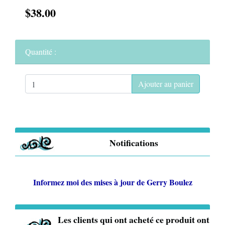
$38.00
Quantité :
Ajouter au panier
Notifications
Informez moi des mises à jour de
Gerry Boulez
Les clients qui ont acheté ce produit ont