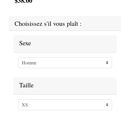
$38.00
Choisissez s'il vous plaît :
Sexe
Taille