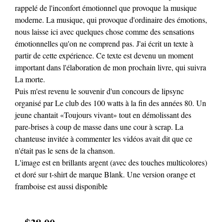
rappelé de l'inconfort émotionnel que provoque la musique
moderne. La musique, qui provoque d'ordinaire des émotions,
nous laisse ici avec quelques chose comme des sensations
émotionnelles qu'on ne comprend pas. J'ai écrit un texte à
partir de cette expérience. Ce texte est devenu un moment
important dans l'élaboration de mon prochain livre, qui suivra
La morte.
Puis m'est revenu le souvenir d'un concours de lipsync
organisé par Le club des 100 watts à la fin des années 80. Un
jeune chantait «Toujours vivant» tout en démolissant des
pare-brises à coup de masse dans une cour à scrap. La
chanteuse invitée à commenter les vidéos avait dit que ce
n'était pas le sens de la chanson.
L'image est en brillants argent (avec des touches multicolores)
et doré sur t-shirt de marque Blank. Une version orange et
framboise est aussi disponible