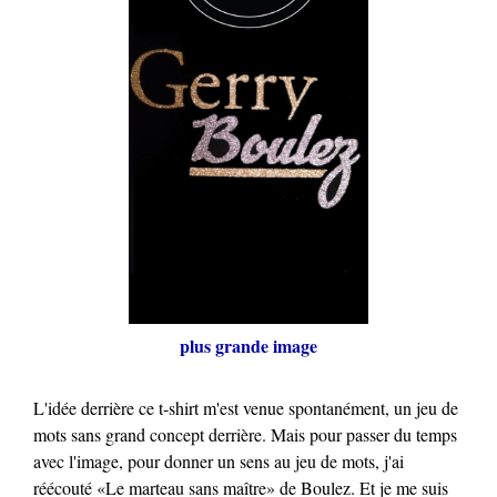
plus grande image
L'idée derrière ce t-shirt m'est venue spontanément, un jeu de
mots sans grand concept derrière. Mais pour passer du temps
avec l'image, pour donner un sens au jeu de mots, j'ai
réécouté «Le marteau sans maître» de Boulez. Et je me suis