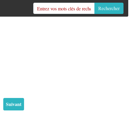
Rechercher
Suivant