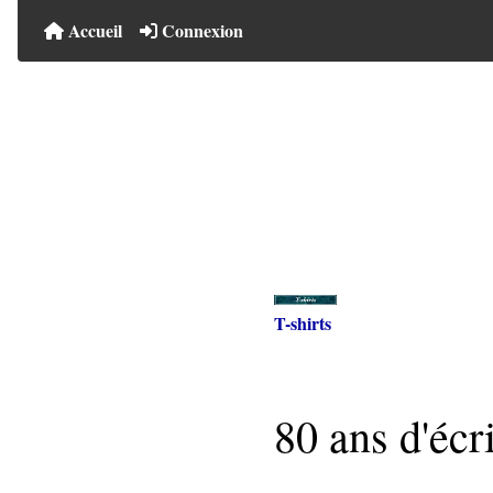
Accueil
Connexion
T-shirts
80 ans d'écr