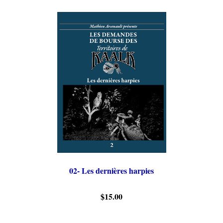
02- Les dernières harpies
$15.00