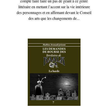
compte faire faire un pas de géant à ce genre
littéraire en mettant l’accent sur la vie intérieure
des personnages et en affirmant devant le Conseil
des arts que les changements de...