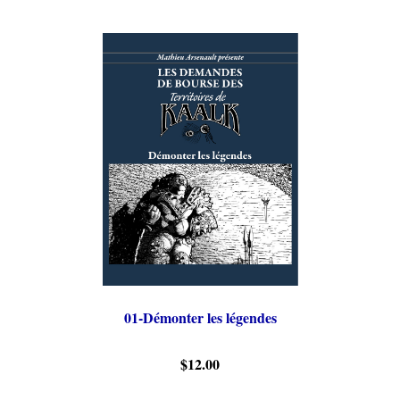
01-Démonter les légendes
$12.00