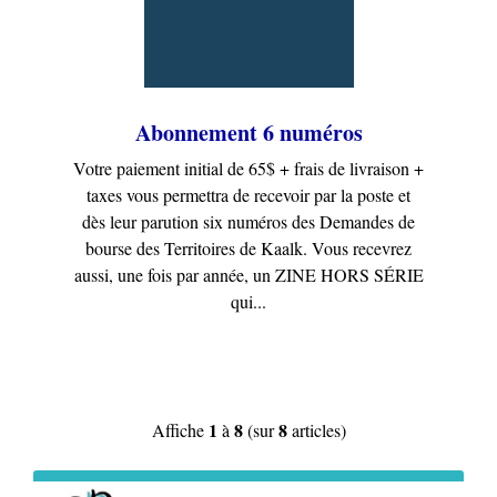
Abonnement 6 numéros
Votre paiement initial de 65$ + frais de livraison +
taxes vous permettra de recevoir par la poste et
dès leur parution six numéros des Demandes de
bourse des Territoires de Kaalk. Vous recevrez
aussi, une fois par année, un ZINE HORS SÉRIE
qui...
1
8
8
Affiche
à
(sur
articles)