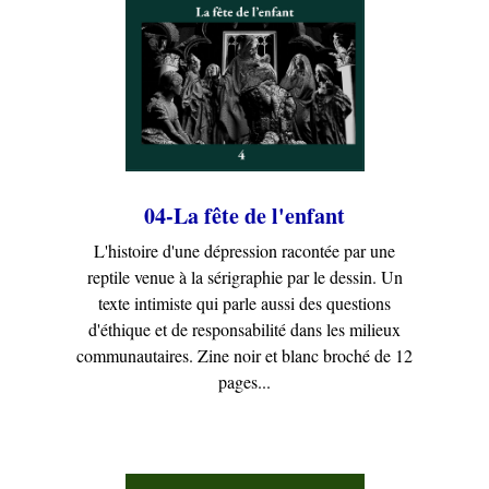
04-La fête de l'enfant
L'histoire d'une dépression racontée par une
reptile venue à la sérigraphie par le dessin. Un
texte intimiste qui parle aussi des questions
d'éthique et de responsabilité dans les milieux
communautaires. Zine noir et blanc broché de 12
pages...