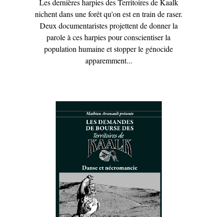
Les dernières harpies des Territoires de Kaalk
nichent dans une forêt qu'on est en train de raser.
Deux documentaristes projettent de donner la
parole à ces harpies pour conscientiser la
population humaine et stopper le génocide
apparemment...