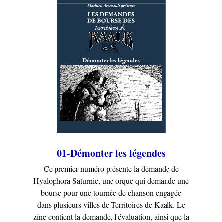
01-Démonter les légendes
Ce premier numéro présente la demande de
Hyalophora Saturnie, une orque qui demande une
bourse pour une tournée de chanson engagée
dans plusieurs villes de Territoires de Kaalk. Le
zine contient la demande, l'évaluation, ainsi que la