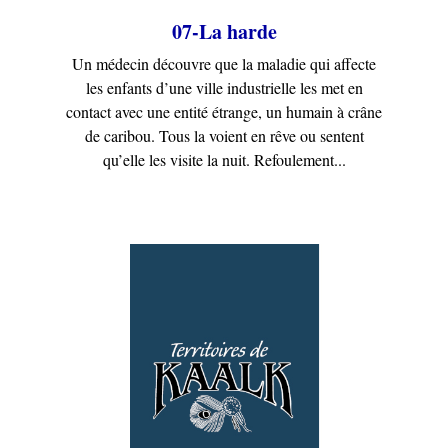
07-La harde
Un médecin découvre que la maladie qui affecte
les enfants d’une ville industrielle les met en
contact avec une entité étrange, un humain à crâne
de caribou. Tous la voient en rêve ou sentent
qu’elle les visite la nuit. Refoulement...