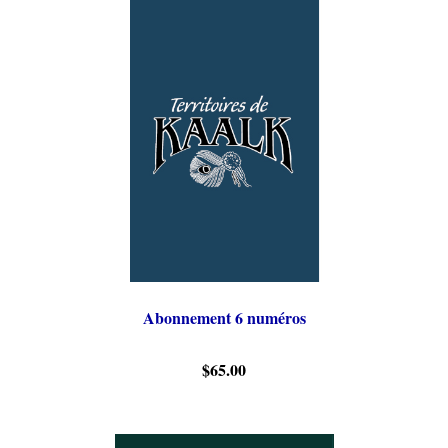
Abonnement 6 numéros
$65.00