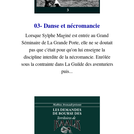
03- Danse et nécromancie
Lorsque Sylphe Maginé est entrée au Grand
Séminaire de La Grande Porte, elle ne se doutait
pas que c'était pour qu'on lui enseigne la
discipline interdite de la nécromancie. Enrôlée
sous la contrainte dans La Guilde des aventuriers
puis...