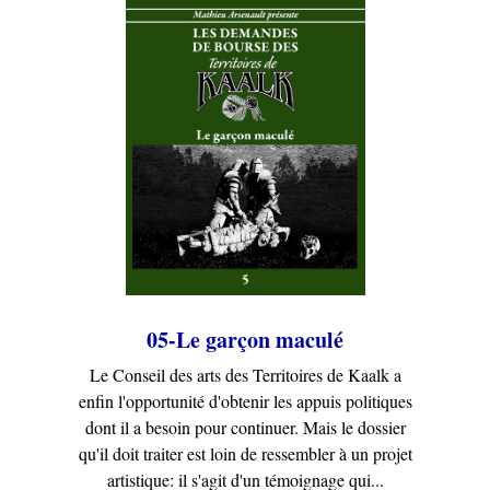
05-Le garçon maculé
Le Conseil des arts des Territoires de Kaalk a
enfin l'opportunité d'obtenir les appuis politiques
dont il a besoin pour continuer. Mais le dossier
qu'il doit traiter est loin de ressembler à un projet
artistique: il s'agit d'un témoignage qui...