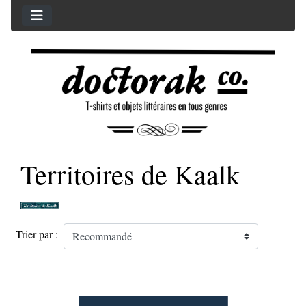
Territoires de Kaalk
Trier par :