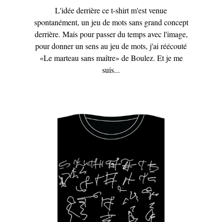
L'idée derrière ce t-shirt m'est venue
spontanément, un jeu de mots sans grand concept
derrière. Mais pour passer du temps avec l'image,
pour donner un sens au jeu de mots, j'ai réécouté
«Le marteau sans maître» de Boulez. Et je me
suis...