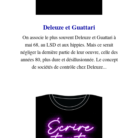
Deleuze et Guattari
On associe le plus souvent Deleuze et Guattari à
mai 68, au LSD et aux hippies. Mais ce serait
négliger la dernière partie de leur oeuvre, celle des
années 80, plus dure et désillusionnée. Le concept
de sociétés de contrôle chez Deleuze...