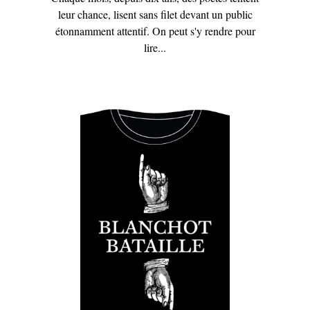
leur chance, lisent sans filet devant un public
étonnamment attentif. On peut s'y rendre pour
lire...