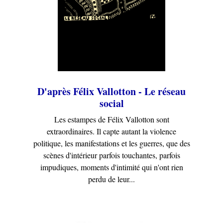
D'après Félix Vallotton - Le réseau
social
Les estampes de Félix Vallotton sont
extraordinaires. Il capte autant la violence
politique, les manifestations et les guerres, que des
scènes d'intérieur parfois touchantes, parfois
impudiques, moments d'intimité qui n'ont rien
perdu de leur...