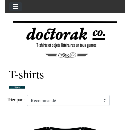
T-shirts
Trier par :