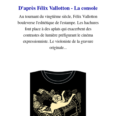
D'après Félix Vallotton - La console
Au tournant du vingtième siècle, Félix Vallotton
bouleverse l'eshtétique de l'estampe. Les hachures
font place à des aplats qui exacerbent des
contrastes de lumière préfigurant le cinéma
expressionniste. Le violoniste de la gravure
originale...