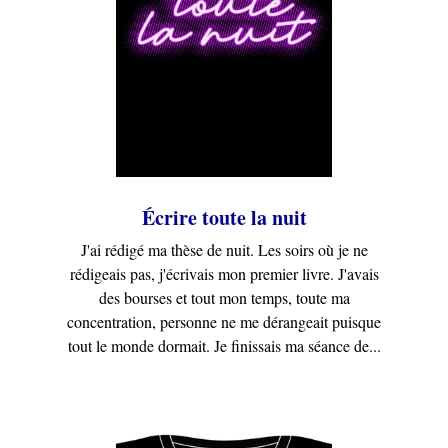
Écrire toute la nuit
J'ai rédigé ma thèse de nuit. Les soirs où je ne
rédigeais pas, j'écrivais mon premier livre. J'avais
des bourses et tout mon temps, toute ma
concentration, personne ne me dérangeait puisque
tout le monde dormait. Je finissais ma séance de...