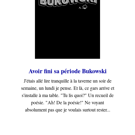
Avoir fini sa période Bukowski
J'étais allé lire tranquille à la taverne un soir de
semaine, un lundi je pense. Et là, ce gars arrive et
s'installe à ma table. "Tu lis quoi?" Un recueil de
poésie. "Ah! De la poésie!" Ne voyant
absolument pas que je voulais surtout rester...