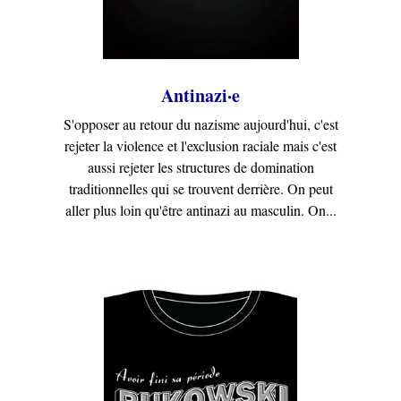
Antinazi·e
S'opposer au retour du nazisme aujourd'hui, c'est
rejeter la violence et l'exclusion raciale mais c'est
aussi rejeter les structures de domination
traditionnelles qui se trouvent derrière. On peut
aller plus loin qu'être antinazi au masculin. On...