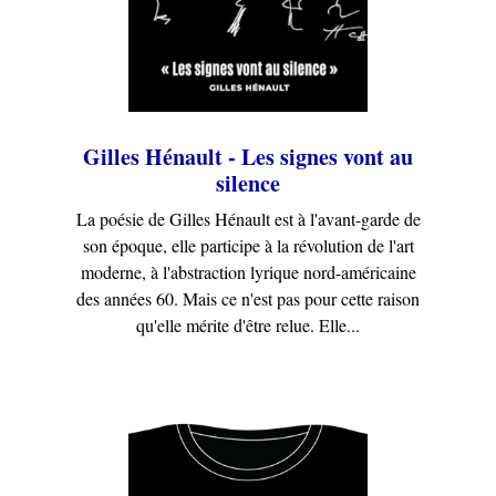
Gilles Hénault - Les signes vont au
silence
La poésie de Gilles Hénault est à l'avant-garde de
son époque, elle participe à la révolution de l'art
moderne, à l'abstraction lyrique nord-américaine
des années 60. Mais ce n'est pas pour cette raison
qu'elle mérite d'être relue. Elle...