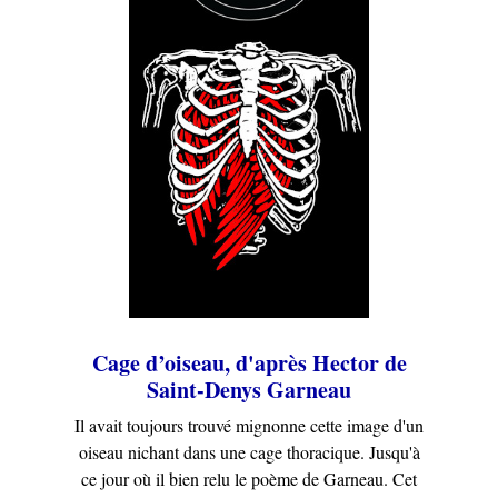
Cage d’oiseau, d'après Hector de
Saint-Denys Garneau
Il avait toujours trouvé mignonne cette image d'un
oiseau nichant dans une cage thoracique. Jusqu'à
ce jour où il bien relu le poème de Garneau. Cet