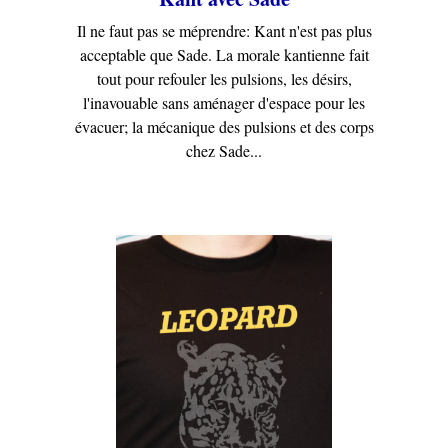
Il ne faut pas se méprendre: Kant n'est pas plus
acceptable que Sade. La morale kantienne fait
tout pour refouler les pulsions, les désirs,
l'inavouable sans aménager d'espace pour les
évacuer; la mécanique des pulsions et des corps
chez Sade...