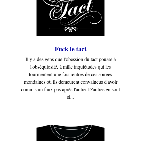
Fuck le tact
Il y a des gens que l'obession du tact pousse à
l'obséquiosité, à mille inquiétudes qui les
tourmentent une fois rentrés de ces soirées
mondaines où ils demeurent convaincus d'avoir
commis un faux pas après l'autre. D'autres en sont
si...