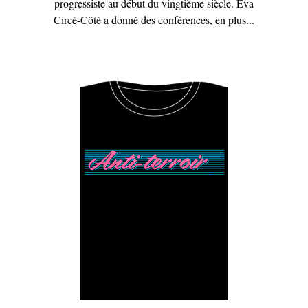
progressiste au début du vingtième siècle. Éva
Circé-Côté a donné des conférences, en plus...