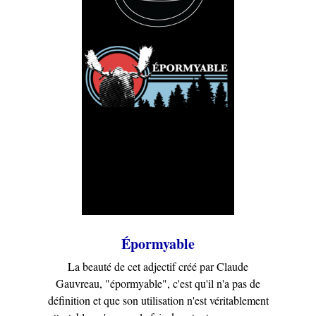
Épormyable
La beauté de cet adjectif créé par Claude
Gauvreau, "épormyable", c'est qu'il n'a pas de
définition et que son utilisation n'est véritablement