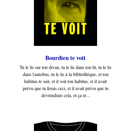
Bourdieu te voit
Tu le lis sur ton divan, tu le lis dans ton lit, tu le lis
dans l'autobus, tu le lis à la bibliothèque, et ton
habitus te suit, et il voit ton habitus, et il avait
prévu que tu ferais ceci, et il avait prévu que tu
deviendrais cela, et ça te...