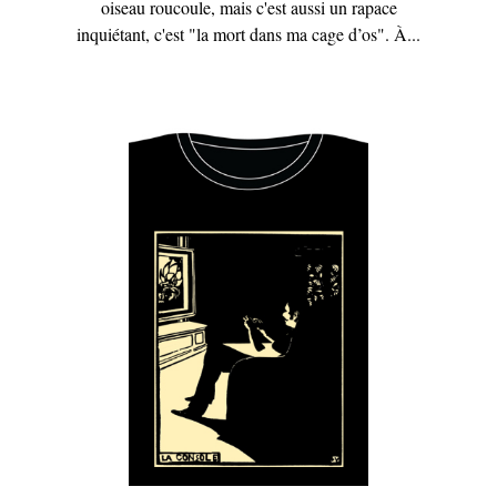
oiseau roucoule, mais c'est aussi un rapace
inquiétant, c'est "la mort dans ma cage d’os". À...