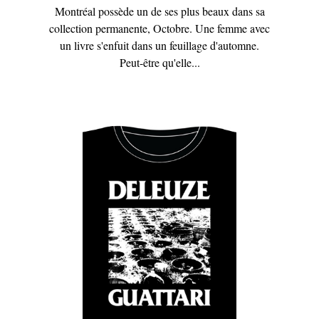
Montréal possède un de ses plus beaux dans sa
collection permanente, Octobre. Une femme avec
un livre s'enfuit dans un feuillage d'automne.
Peut-être qu'elle...