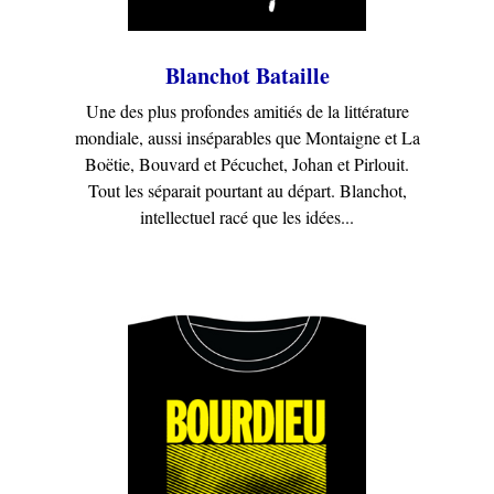
Blanchot Bataille
Une des plus profondes amitiés de la littérature
mondiale, aussi inséparables que Montaigne et La
Boëtie, Bouvard et Pécuchet, Johan et Pirlouit.
Tout les séparait pourtant au départ. Blanchot,
intellectuel racé que les idées...