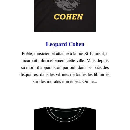
Leopard Cohen
Poète, musicien et attaché à la rue St-Laurent, il
incarnait informellement cette ville. Mais depuis
sa mort, il apparaissait partout, dans les bacs des
disquaires, dans les vitrines de toutes les librairies,
sur des murales immenses. On ne...