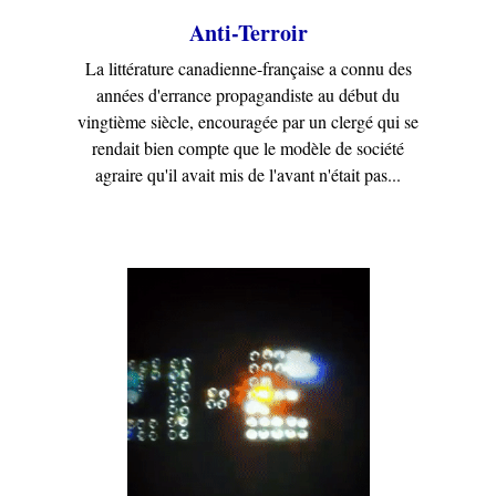
Anti-Terroir
La littérature canadienne-française a connu des
années d'errance propagandiste au début du
vingtième siècle, encouragée par un clergé qui se
rendait bien compte que le modèle de société
agraire qu'il avait mis de l'avant n'était pas...