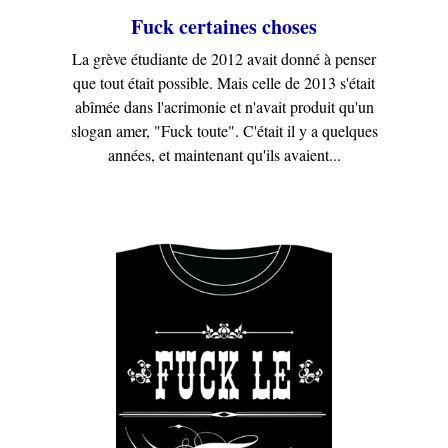
Fuck certaines choses
La grève étudiante de 2012 avait donné à penser
que tout était possible. Mais celle de 2013 s'était
abîmée dans l'acrimonie et n'avait produit qu'un
slogan amer, "Fuck toute". C'était il y a quelques
années, et maintenant qu'ils avaient...