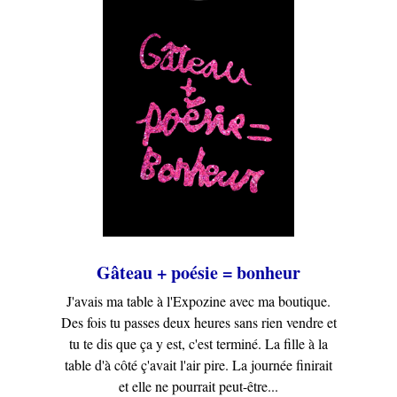
Gâteau + poésie = bonheur
J'avais ma table à l'Expozine avec ma boutique.
Des fois tu passes deux heures sans rien vendre et
tu te dis que ça y est, c'est terminé. La fille à la
table d'à côté ç'avait l'air pire. La journée finirait
et elle ne pourrait peut-être...