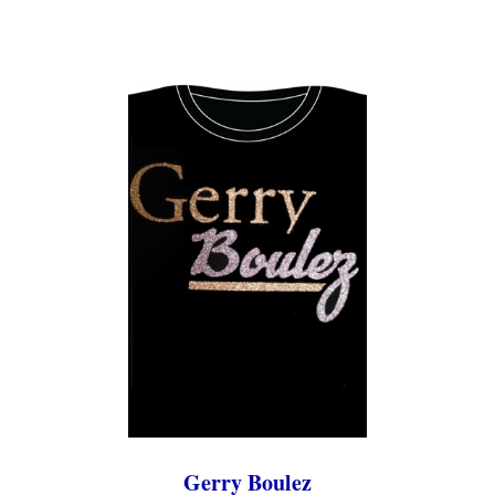
Gerry Boulez