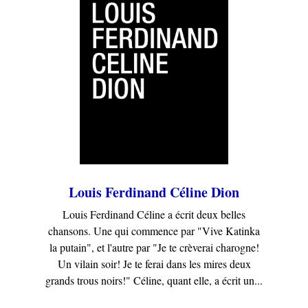
Louis Ferdinand Céline Dion
Louis Ferdinand Céline a écrit deux belles
chansons. Une qui commence par "Vive Katinka
la putain", et l'autre par "Je te crèverai charogne!
Un vilain soir! Je te ferai dans les mires deux
grands trous noirs!" Céline, quant elle, a écrit un...