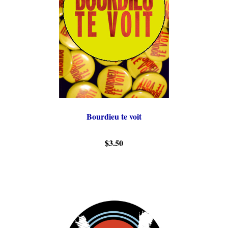
Bourdieu te voit
$3.50