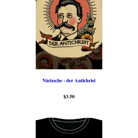
Nietzsche - der Antichrist
$3.50