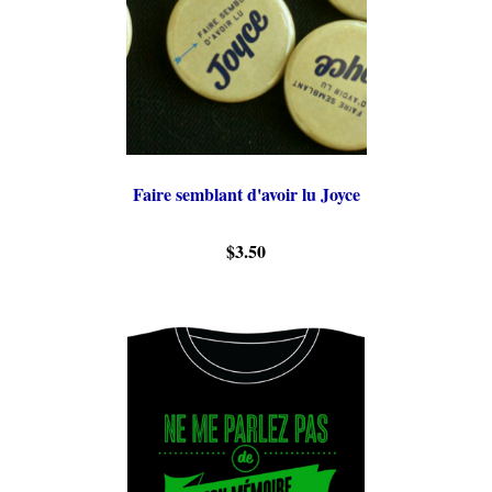
Faire semblant d'avoir lu Joyce
$3.50