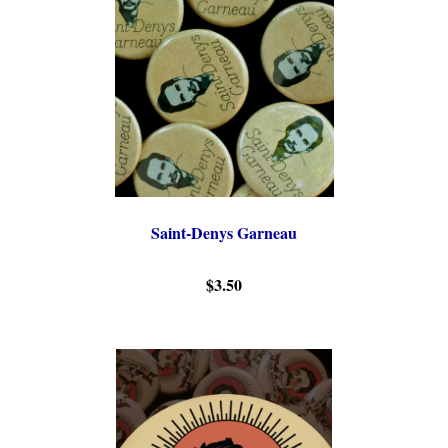
Saint-Denys Garneau
$3.50