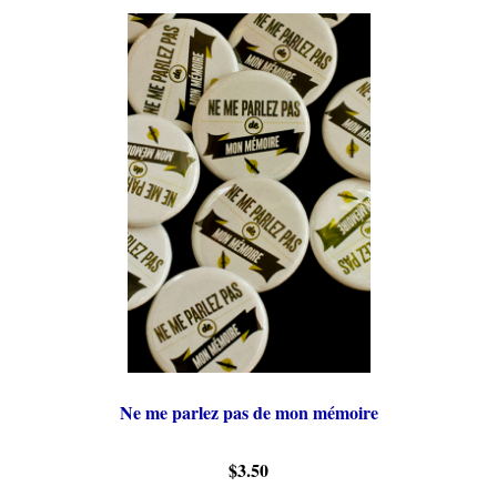
Ne me parlez pas de mon mémoire
$3.50