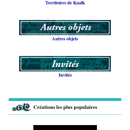
Territoires de Kaalk
Autres objets
Invités
Créations les plus populaires