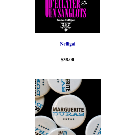
Nelligai
$38.00