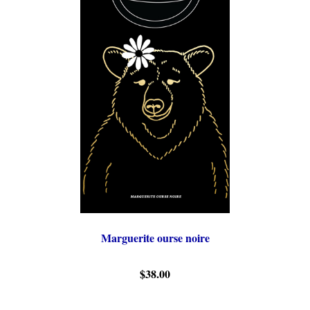
Marguerite ourse noire
$38.00