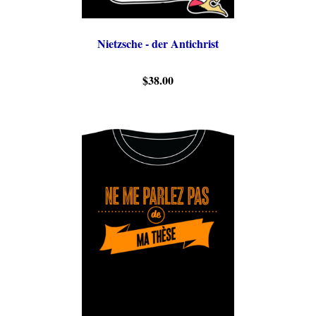
Nietzsche - der Antichrist
$38.00