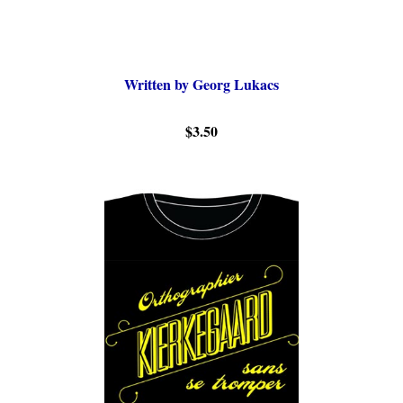
Written by Georg Lukacs
$3.50