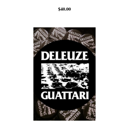
$40.00