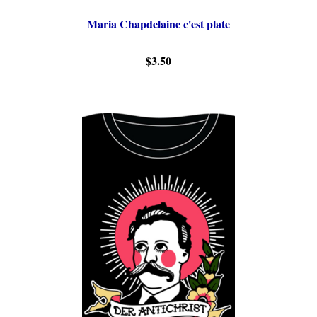
Maria Chapdelaine c'est plate
$3.50