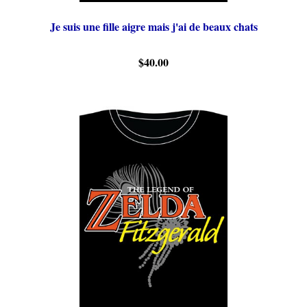
Je suis une fille aigre mais j'ai de beaux chats
$40.00