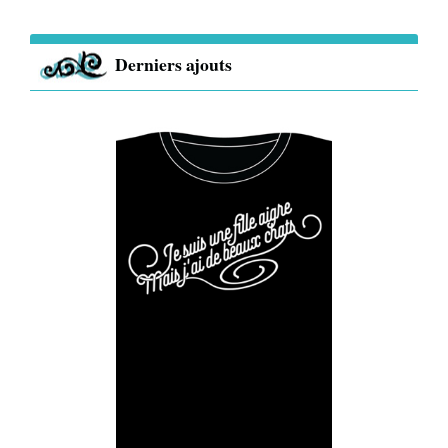
Derniers ajouts