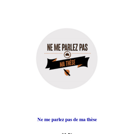
Ne me parlez pas de ma thèse