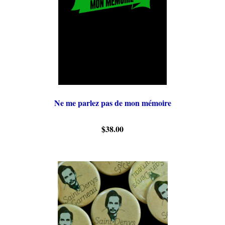
Ne me parlez pas de mon mémoire
$38.00