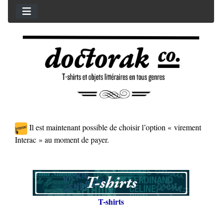
Il est maintenant possible de choisir l’option « virement
Interac » au moment de payer.
T-shirts