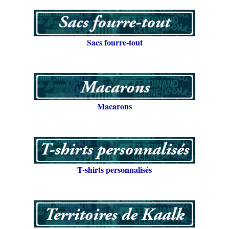
Sacs fourre-tout
Macarons
T-shirts personnalisés