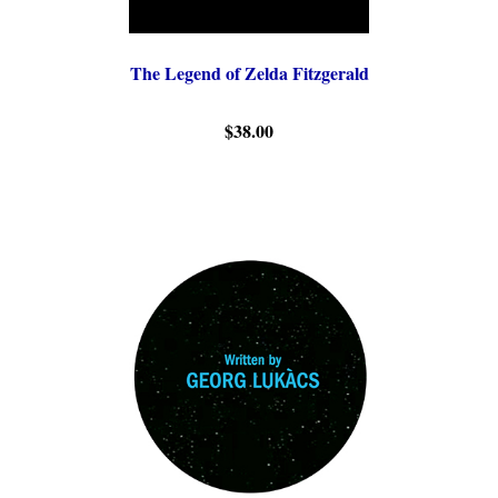
The Legend of Zelda Fitzgerald
$38.00