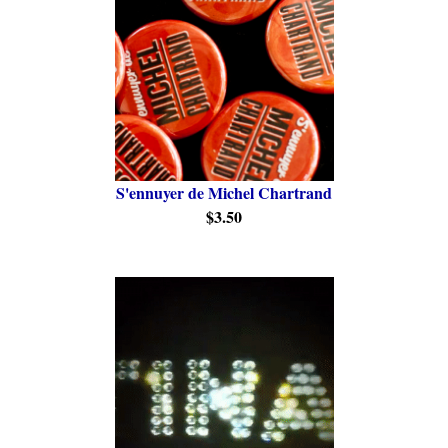
S'ennuyer de Michel Chartrand
$3.50