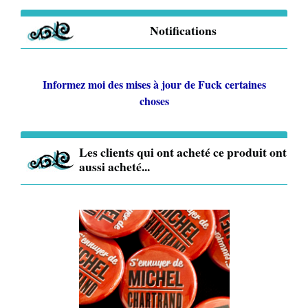
Notifications
Informez moi des mises à jour de
Fuck certaines
choses
Les clients qui ont acheté ce produit ont
aussi acheté...