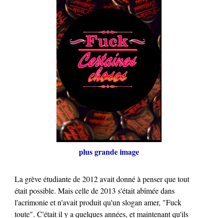
plus grande image
La grève étudiante de 2012 avait donné à penser que tout
était possible. Mais celle de 2013 s'était abîmée dans
l'acrimonie et n'avait produit qu'un slogan amer, "Fuck
toute". C'était il y a quelques années, et maintenant qu'ils