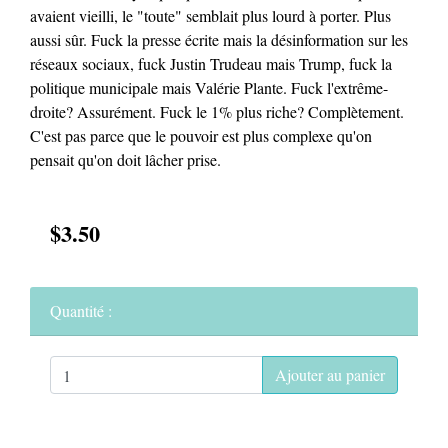
avaient vieilli, le "toute" semblait plus lourd à porter. Plus
aussi sûr. Fuck la presse écrite mais la désinformation sur les
réseaux sociaux, fuck Justin Trudeau mais Trump, fuck la
politique municipale mais Valérie Plante. Fuck l'extrême-
droite? Assurément. Fuck le 1% plus riche? Complètement.
C'est pas parce que le pouvoir est plus complexe qu'on
pensait qu'on doit lâcher prise.
$3.50
Quantité :
Ajouter au panier