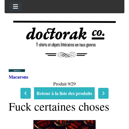
Macarons
Produit 9/29
Retour à la liste des produits
Fuck certaines choses